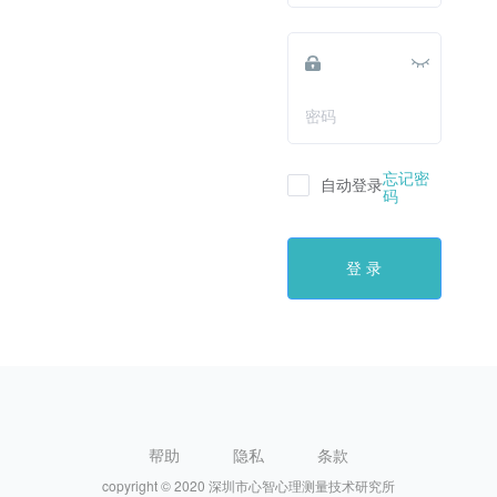
忘记密
自动登录
码
登 录
帮助
隐私
条款
copyright © 2020 深圳市心智心理测量技术研究所