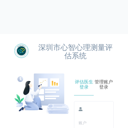
深圳市心智心理测量评
估系统
评估医生
管理账户
登录
登录